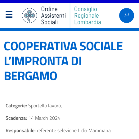
COOPERATIVA SOCIALE
L’IMPRONTA DI
BERGAMO
Categorie:
Sportello lavoro,
Scadenza:
14 March 2024
Responsabile:
referente selezione Lidia Mammana