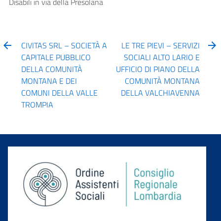
Disabili in via della Presolana
CIVITAS SRL – SOCIETÀ A
LE TRE PIEVI – SERVIZI
CAPITALE PUBBLICO
SOCIALI ALTO LARIO E
DELLA COMUNITÀ
UFFICIO DI PIANO DELLA
MONTANA E DEI
COMUNITÀ MONTANA
COMUNI DELLA VALLE
DELLA VALCHIAVENNA
TROMPIA