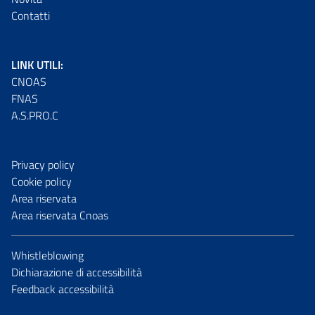
Contatti
LINK UTILI:
CNOAS
FNAS
A.S.PRO.C
Privacy policy
Cookie policy
Area riservata
Area riservata Cnoas
Whistleblowing
Dichiarazione di accessibilità
Feedback accessibilità