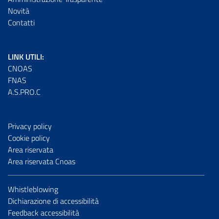
Novità
Contatti
LINK UTILI:
CNOAS
FNAS
A.S.PRO.C
Privacy policy
Cookie policy
Area riservata
Area riservata Cnoas
Whistleblowing
Dichiarazione di accessibilità
Feedback accessibilità