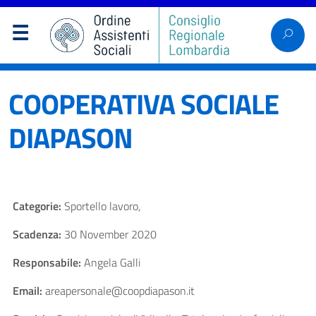
COOPERATIVA SOCIALE
DIAPASON
Categorie:
Sportello lavoro,
Scadenza:
30 November 2020
Responsabile:
Angela Galli
Email:
areapersonale@coopdiapason.it