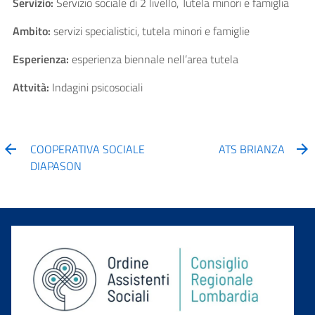
Servizio:
Servizio sociale di 2 livello, Tutela minori e famiglia
Ambito:
servizi specialistici, tutela minori e famiglie
Esperienza:
esperienza biennale nell’area tutela
Attvità:
Indagini psicosociali
COOPERATIVA SOCIALE
ATS BRIANZA
DIAPASON