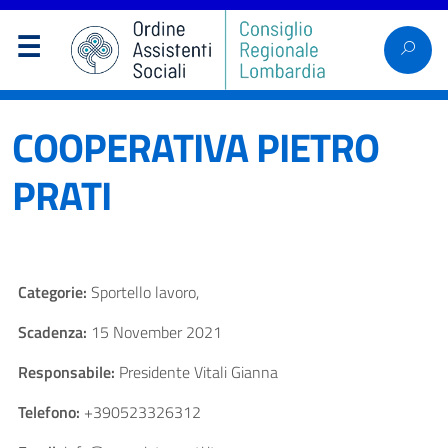
COOPERATIVA PIETRO
PRATI
Categorie:
Sportello lavoro,
Scadenza:
15 November 2021
Responsabile:
Presidente Vitali Gianna
Telefono:
+390523326312