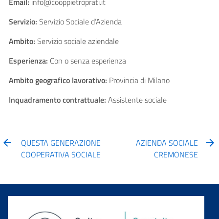
Email:
info@cooppietroprati.it
Servizio:
Servizio Sociale d’Azienda
Ambito:
Servizio sociale aziendale
Esperienza:
Con o senza esperienza
Ambito geografico lavorativo:
Provincia di Milano
Inquadramento contrattuale:
Assistente sociale
QUESTA GENERAZIONE
AZIENDA SOCIALE
COOPERATIVA SOCIALE
CREMONESE