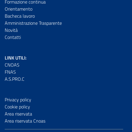
Formazione continua
Orientamento
Bacheca lavoro
Amministrazione Trasparente
Novità
Contatti
LINK UTILI:
CNOAS
FNAS
A.S.PRO.C
Privacy policy
Cookie policy
Area riservata
Area riservata Cnoas