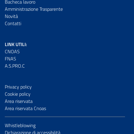
Bacheca lavoro
Amministrazione Trasparente
Novità
Contatti
LINK UTILI:
CNOAS
FNAS
A.S.PRO.C
Privacy policy
Cookie policy
Area riservata
Area riservata Cnoas
Whistleblowing
Dichiarazione di accessibilità