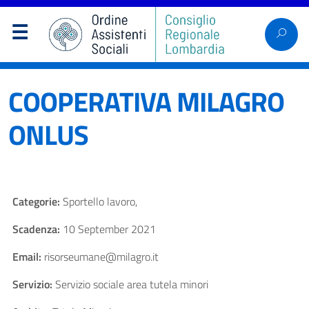
COOPERATIVA MILAGRO
ONLUS
Categorie:
Sportello lavoro,
Scadenza:
10 September 2021
Email:
risorseumane@milagro.it
Servizio:
Servizio sociale area tutela minori