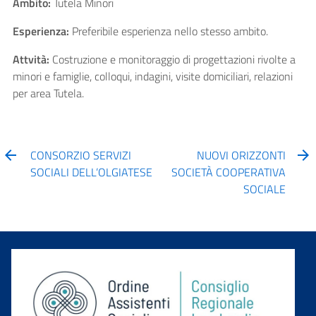
Ambito:
Tutela Minori
Esperienza:
Preferibile esperienza nello stesso ambito.
Attvità:
Costruzione e monitoraggio di progettazioni rivolte a
minori e famiglie, colloqui, indagini, visite domiciliari, relazioni
per area Tutela.
CONSORZIO SERVIZI
NUOVI ORIZZONTI
SOCIALI DELL’OLGIATESE
SOCIETÀ COOPERATIVA
SOCIALE