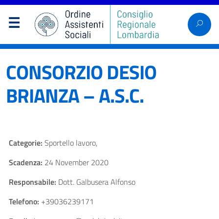
CONSORZIO DESIO
BRIANZA – A.S.C.
Categorie:
Sportello lavoro,
Scadenza:
24 November 2020
Responsabile:
Dott. Galbusera Alfonso
Telefono:
+39036239171