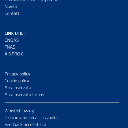
Novità
Contatti
LINK UTILI:
CNOAS
FNAS
A.S.PRO.C
Privacy policy
Cookie policy
Area riservata
Area riservata Cnoas
Whistleblowing
Dichiarazione di accessibilità
Feedback accessibilità