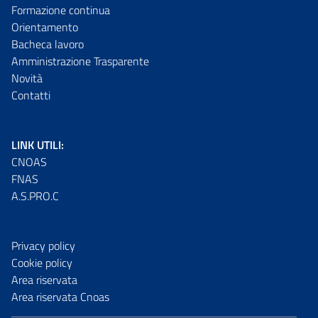
Formazione continua
Orientamento
Bacheca lavoro
Amministrazione Trasparente
Novità
Contatti
LINK UTILI:
CNOAS
FNAS
A.S.PRO.C
Privacy policy
Cookie policy
Area riservata
Area riservata Cnoas