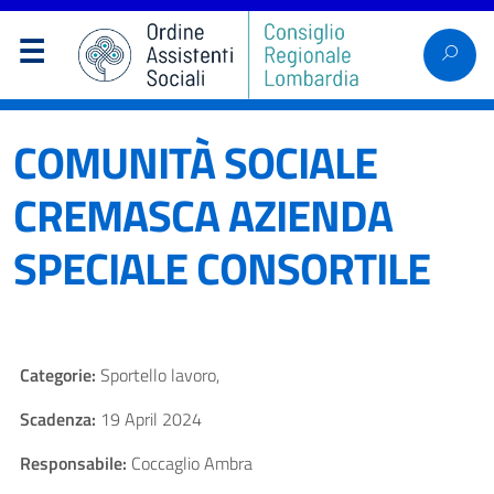
COMUNITÀ SOCIALE
CREMASCA AZIENDA
SPECIALE CONSORTILE
Categorie:
Sportello lavoro,
Scadenza:
19 April 2024
Responsabile:
Coccaglio Ambra