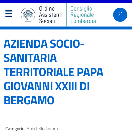
AZIENDA SOCIO-
SANITARIA
TERRITORIALE PAPA
GIOVANNI XXIII DI
BERGAMO
Categorie:
Sportello lavoro,