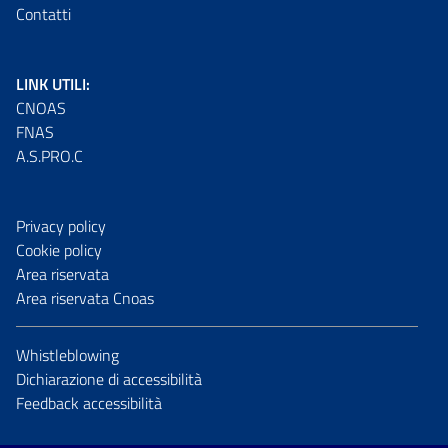
Contatti
LINK UTILI:
CNOAS
FNAS
A.S.PRO.C
Privacy policy
Cookie policy
Area riservata
Area riservata Cnoas
Whistleblowing
Dichiarazione di accessibilità
Feedback accessibilità