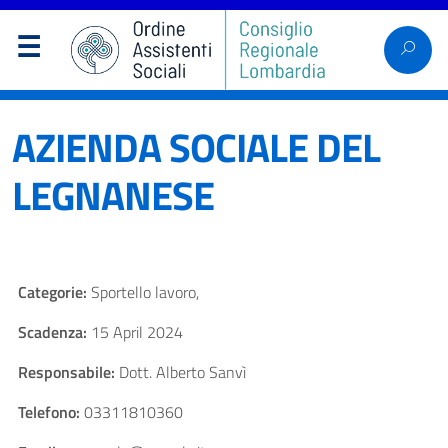
AZIENDA SOCIALE DEL
LEGNANESE
Categorie:
Sportello lavoro,
Scadenza:
15 April 2024
Responsabile:
Dott. Alberto Sanvì
Telefono:
03311810360