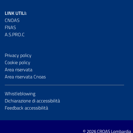
LINK UTILI:
CNOAS
FNAS
A.S.PRO.C
Privacy policy
Cookie policy
Area riservata
Area riservata Cnoas
Whistleblowing
Dichiarazione di accessibilità
Feedback accessibilità
© 2026 CROAS Lombardia