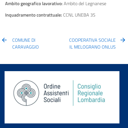
Ambito geografico lavorativo:
Ambito del Legnanese
Inquadramento contrattuale:
CCNL UNEBA 3S
COMUNE DI
COOPERATIVA SOCIALE
CARAVAGGIO
IL MELOGRANO ONLUS