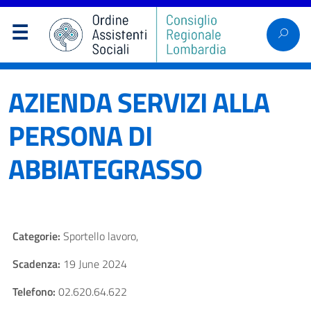
AZIENDA SERVIZI ALLA
PERSONA DI
ABBIATEGRASSO
Categorie:
Sportello lavoro,
Scadenza:
19 June 2024
Telefono:
02.620.64.622