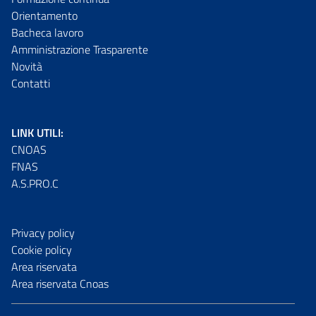
Orientamento
Bacheca lavoro
Amministrazione Trasparente
Novità
Contatti
LINK UTILI:
CNOAS
FNAS
A.S.PRO.C
Privacy policy
Cookie policy
Area riservata
Area riservata Cnoas