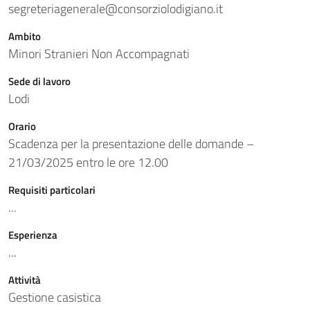
segreteriagenerale@consorziolodigiano.it
Ambito
Minori Stranieri Non Accompagnati
Sede di lavoro
Lodi
Orario
Scadenza per la presentazione delle domande –
21/03/2025 entro le ore 12.00
Requisiti particolari
...
Esperienza
...
Attività
Gestione casistica