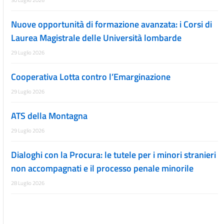
30 Luglio 2026
Nuove opportunità di formazione avanzata: i Corsi di
Laurea Magistrale delle Università lombarde
29 Luglio 2026
Cooperativa Lotta contro l’Emarginazione
29 Luglio 2026
ATS della Montagna
29 Luglio 2026
Dialoghi con la Procura: le tutele per i minori stranieri
non accompagnati e il processo penale minorile
28 Luglio 2026