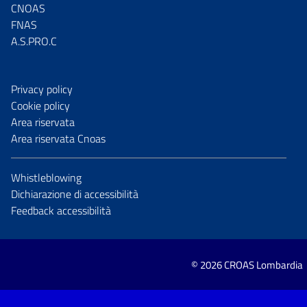
CNOAS
FNAS
A.S.PRO.C
Privacy policy
Cookie policy
Area riservata
Area riservata Cnoas
Whistleblowing
Dichiarazione di accessibilità
Feedback accessibilità
© 2026 CROAS Lombardia