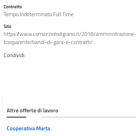
Contratto
Tempo Indeterminato Full Time
Sito
https://www.consorziolodigiano.it/2018/amministrazione
trasparente/bandi-di-gara-e-contratti/
Condividi:
Altre offerte di lavoro
Cooperativa Marta