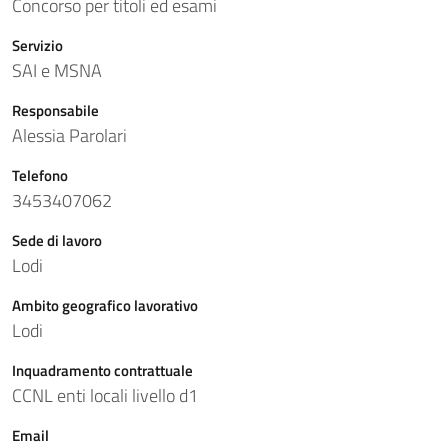
Concorso per titoli ed esami
Servizio
SAI e MSNA
Responsabile
Alessia Parolari
Telefono
3453407062
Sede di lavoro
Lodi
Ambito geografico lavorativo
Lodi
Inquadramento contrattuale
CCNL enti locali livello d1
Email