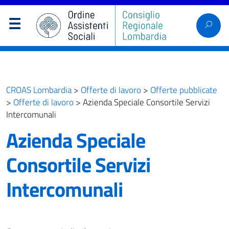
CROAS Lombardia
>
Offerte di lavoro
>
Offerte pubblicate
>
Offerte di lavoro
>
Azienda Speciale Consortile Servizi
Intercomunali
Azienda Speciale
Consortile Servizi
Intercomunali