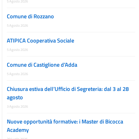
5 Agosto 2026
Comune di Rozzano
5 Agosto 2026
ATIPICA Cooperativa Sociale
5 Agosto 2026
Comune di Castiglione d’Adda
5 Agosto 2026
Chiusura estiva dell’Ufficio di Segreteria: dal 3 al 28
agosto
3 Agosto 2026
Nuove opportunità formative: i Master di Bicocca
Academy