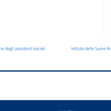
e degli assistenti sociali
Istituto delle Suore 