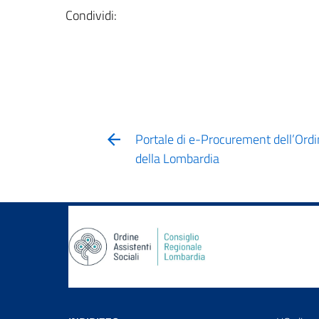
Condividi:
Portale di e-Procurement dell’Ordin
della Lombardia