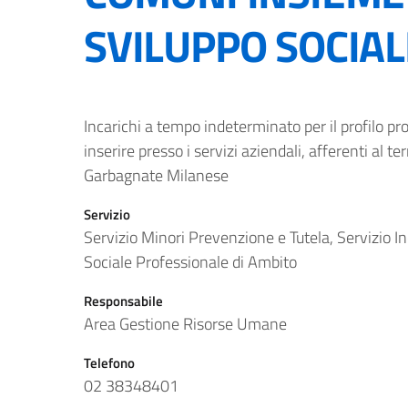
SVILUPPO SOCIAL
Incarichi a tempo indeterminato per il profilo pr
inserire presso i servizi aziendali, afferenti al t
Garbagnate Milanese
Servizio
Servizio Minori Prevenzione e Tutela, Servizio In
Sociale Professionale di Ambito
Responsabile
Area Gestione Risorse Umane
Telefono
02 38348401