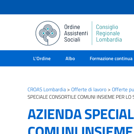
L’Ordine
Albo
Formazione continua
CROAS Lombardia
>
Offerte di lavoro
>
Offerte pu
SPECIALE CONSORTILE COMUNI INSIEME PER LO 
AZIENDA SPECIA
COMUNI INSIEME