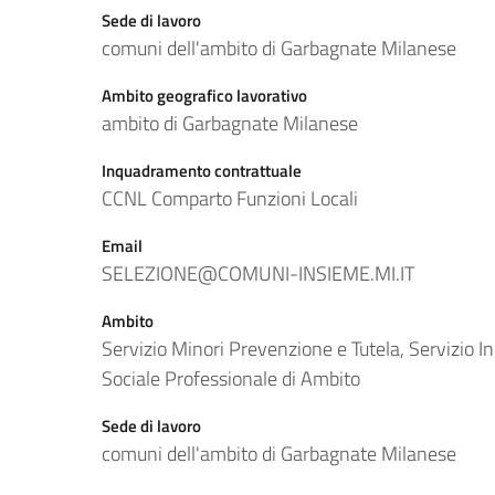
Sede di lavoro
comuni dell'ambito di Garbagnate Milanese
Ambito geografico lavorativo
ambito di Garbagnate Milanese
Inquadramento contrattuale
CCNL Comparto Funzioni Locali
Email
SELEZIONE@COMUNI-INSIEME.MI.IT
Ambito
Servizio Minori Prevenzione e Tutela, Servizio In
Sociale Professionale di Ambito
Sede di lavoro
comuni dell'ambito di Garbagnate Milanese