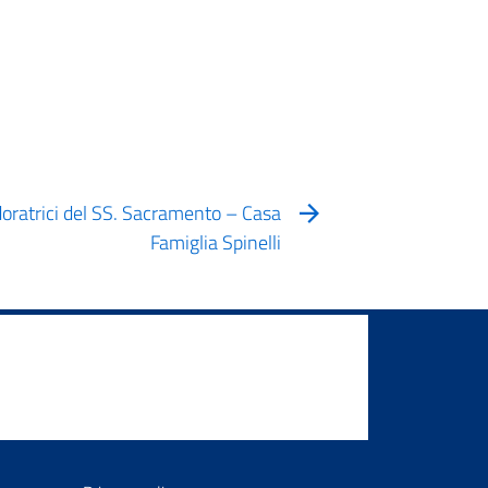
Adoratrici del SS. Sacramento – Casa
Famiglia Spinelli