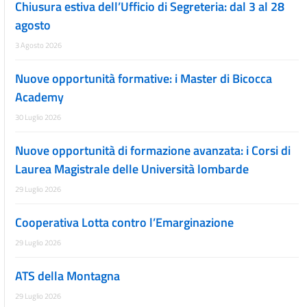
Chiusura estiva dell’Ufficio di Segreteria: dal 3 al 28
agosto
3 Agosto 2026
Nuove opportunità formative: i Master di Bicocca
Academy
30 Luglio 2026
Nuove opportunità di formazione avanzata: i Corsi di
Laurea Magistrale delle Università lombarde
29 Luglio 2026
Cooperativa Lotta contro l’Emarginazione
29 Luglio 2026
ATS della Montagna
29 Luglio 2026