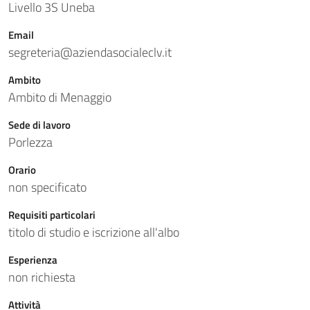
Livello 3S Uneba
Email
segreteria@aziendasocialeclv.it
Ambito
Ambito di Menaggio
Sede di lavoro
Porlezza
Orario
non specificato
Requisiti particolari
titolo di studio e iscrizione all'albo
Esperienza
non richiesta
Attività