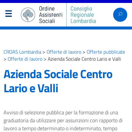
CROAS Lombardia
>
Offerte di lavoro
>
Offerte pubblicate
>
Offerte di lavoro
>
Azienda Sociale Centro Lario e Valli
Azienda Sociale Centro
Lario e Valli
Avviso di selezione pubblica per la formazione di una
graduatoria da utilizzare per assunzioni con rapporto di
lavoro a tempo determinato o indeterminato, tempo