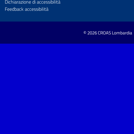
Dichiarazione di accessibilità
Feedback accessibilità
© 2026 CROAS Lombardia