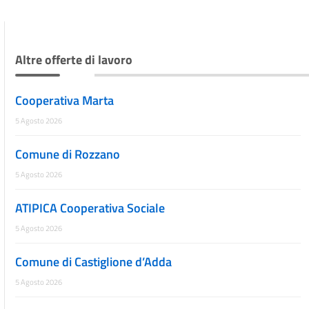
Altre offerte di lavoro
Cooperativa Marta
5 Agosto 2026
Comune di Rozzano
5 Agosto 2026
ATIPICA Cooperativa Sociale
5 Agosto 2026
Comune di Castiglione d’Adda
5 Agosto 2026