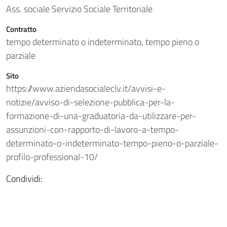
Ass. sociale Servizio Sociale Territoriale
Contratto
tempo determinato o indeterminato, tempo pieno o
parziale
Sito
https://www.aziendasocialeclv.it/avvisi-e-
notizie/avviso-di-selezione-pubblica-per-la-
formazione-di-una-graduatoria-da-utilizzare-per-
assunzioni-con-rapporto-di-lavoro-a-tempo-
determinato-o-indeterminato-tempo-pieno-o-parziale-
profilo-professional-10/
Condividi: