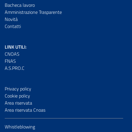
Bacheca lavoro
Amministrazione Trasparente
Novità
Contatti
LINK UTILI:
CNOAS
FNAS
A.S.PRO.C
Privacy policy
Cookie policy
Area riservata
Area riservata Cnoas
Whistleblowing