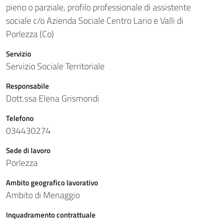
pieno o parziale, profilo professionale di assistente
sociale c/o Azienda Sociale Centro Lario e Valli di
Porlezza (Co)
Servizio
Servizio Sociale Territoriale
Responsabile
Dott.ssa Elena Grismondi
Telefono
034430274
Sede di lavoro
Porlezza
Ambito geografico lavorativo
Ambito di Menaggio
Inquadramento contrattuale