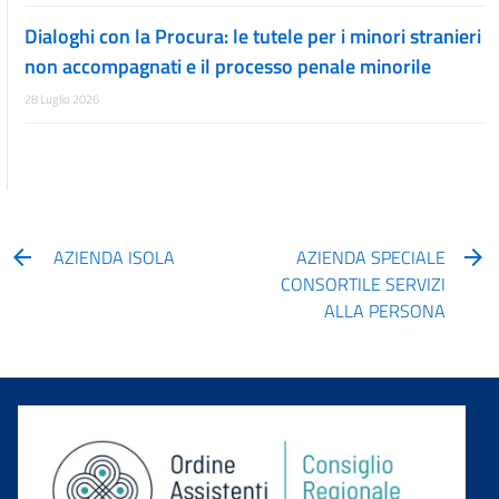
Dialoghi con la Procura: le tutele per i minori stranieri
non accompagnati e il processo penale minorile
28 Luglio 2026
AZIENDA ISOLA
AZIENDA SPECIALE
CONSORTILE SERVIZI
ALLA PERSONA