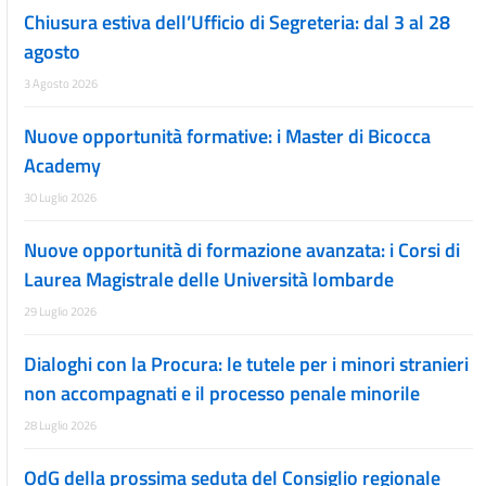
Chiusura estiva dell’Ufficio di Segreteria: dal 3 al 28
agosto
3 Agosto 2026
Nuove opportunità formative: i Master di Bicocca
Academy
30 Luglio 2026
Nuove opportunità di formazione avanzata: i Corsi di
Laurea Magistrale delle Università lombarde
29 Luglio 2026
Dialoghi con la Procura: le tutele per i minori stranieri
non accompagnati e il processo penale minorile
28 Luglio 2026
OdG della prossima seduta del Consiglio regionale