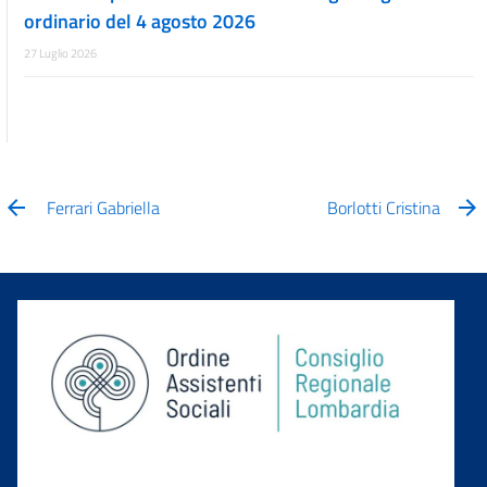
ordinario del 4 agosto 2026
27 Luglio 2026
Ferrari Gabriella
Borlotti Cristina