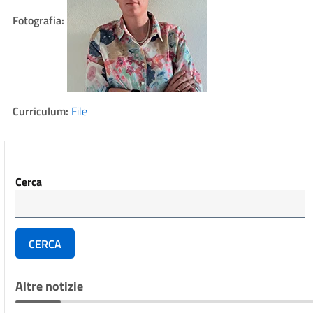
Fotografia:
Curriculum:
File
Cerca
CERCA
Altre notizie