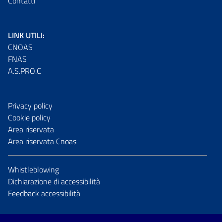
Contatti
LINK UTILI:
CNOAS
FNAS
A.S.PRO.C
Privacy policy
Cookie policy
Area riservata
Area riservata Cnoas
Whistleblowing
Dichiarazione di accessibilità
Feedback accessibilità