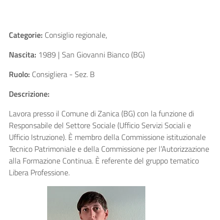
Categorie:
Consiglio regionale,
Nascita:
1989 | San Giovanni Bianco (BG)
Ruolo:
Consigliera - Sez. B
Descrizione:
Lavora presso il Comune di Zanica (BG) con la funzione di
Responsabile del Settore Sociale (Ufficio Servizi Sociali e
Ufficio Istruzione). È membro della Commissione istituzionale
Tecnico Patrimoniale e della Commissione per l’Autorizzazione
alla Formazione Continua. È referente del gruppo tematico
Libera Professione.