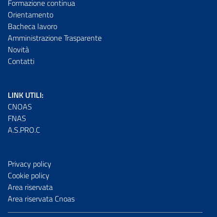
Formazione continua
Orientamento
Bacheca lavoro
Amministrazione Trasparente
Novità
Contatti
LINK UTILI:
CNOAS
FNAS
A.S.PRO.C
Privacy policy
Cookie policy
Area riservata
Area riservata Cnoas