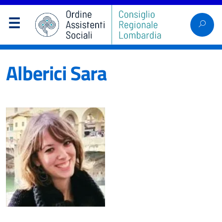
Alberici Sara