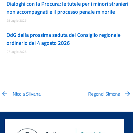
Dialoghi con la Procura: le tutele per i minori stranieri
non accompagnati e il processo penale minorile
28 Luglio 2026
OdG della prossima seduta del Consiglio regionale
ordinario del 4 agosto 2026
27 Luglio 2026
Nicola Silvana
Regondi Simona