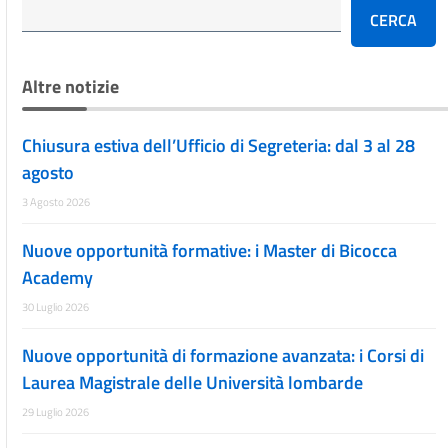
CERCA
Altre notizie
Chiusura estiva dell’Ufficio di Segreteria: dal 3 al 28
agosto
3 Agosto 2026
Nuove opportunità formative: i Master di Bicocca
Academy
30 Luglio 2026
Nuove opportunità di formazione avanzata: i Corsi di
Laurea Magistrale delle Università lombarde
29 Luglio 2026