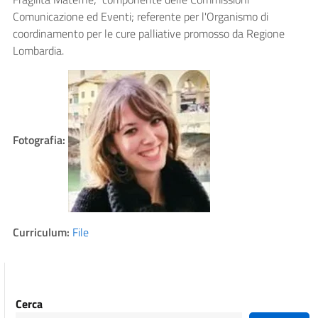
Comunicazione ed Eventi; referente per l'Organismo di
coordinamento per le cure palliative promosso da Regione
Lombardia.
Fotografia:
Curriculum:
File
Cerca