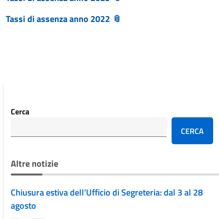
Tassi di assenza anno 2022
Cerca
CERCA
Altre notizie
Chiusura estiva dell’Ufficio di Segreteria: dal 3 al 28
agosto