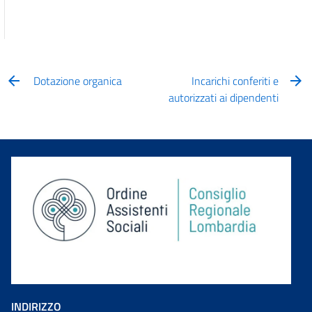
Dotazione organica
Incarichi conferiti e
autorizzati ai dipendenti
INDIRIZZO