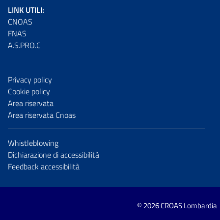
LINK UTILI:
CNOAS
FNAS
A.S.PRO.C
Privacy policy
Cookie policy
Area riservata
Area riservata Cnoas
Whistleblowing
Dichiarazione di accessibilità
Feedback accessibilità
© 2026 CROAS Lombardia