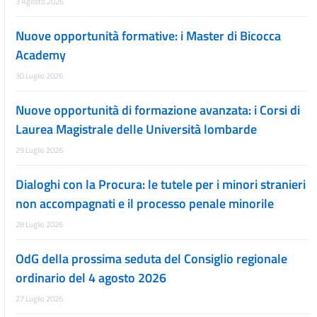
3 Agosto 2026
Nuove opportunità formative: i Master di Bicocca
Academy
30 Luglio 2026
Nuove opportunità di formazione avanzata: i Corsi di
Laurea Magistrale delle Università lombarde
29 Luglio 2026
Dialoghi con la Procura: le tutele per i minori stranieri
non accompagnati e il processo penale minorile
28 Luglio 2026
OdG della prossima seduta del Consiglio regionale
ordinario del 4 agosto 2026
27 Luglio 2026