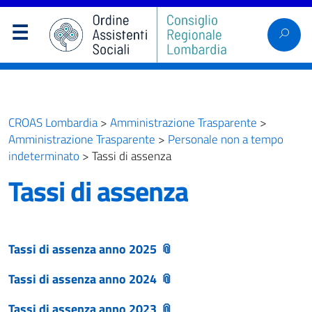
CROAS Lombardia
>
Amministrazione Trasparente
>
Amministrazione Trasparente
>
Personale non a tempo
indeterminato
>
Tassi di assenza
Tassi di assenza
Tassi di assenza anno 2025
Tassi di assenza anno 2024
Tassi di assenza anno 2023