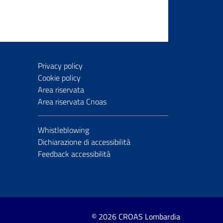
Privacy policy
Cookie policy
Area riservata
Area riservata Cnoas
Whistleblowing
Dichiarazione di accessibilità
Feedback accessibilità
© 2026 CROAS Lombardia