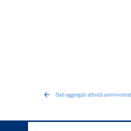
Dati aggregati attività amministrat