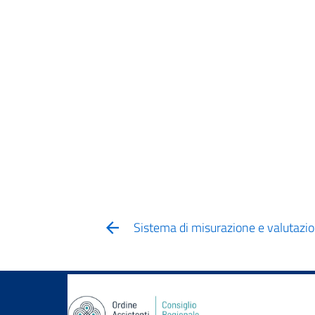
Sistema di misurazione e valutazi