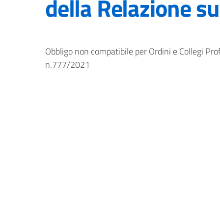
della Relazione s
Obbligo non compatibile per Ordini e Collegi Pro
n.777/2021