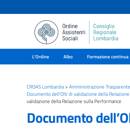
L’Ordine
Albo
Formazione continua
CROAS Lombardia
>
Amministrazione Trasparent
Documento dell'OIV di validazione della Relazion
validazione della Relazione sulla Performance
Documento dell’OI