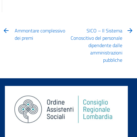
Ammontare complessivo
SICO – Il Sistema
dei premi
Conoscitivo del personale
dipendente dalle
amministrazioni
pubbliche