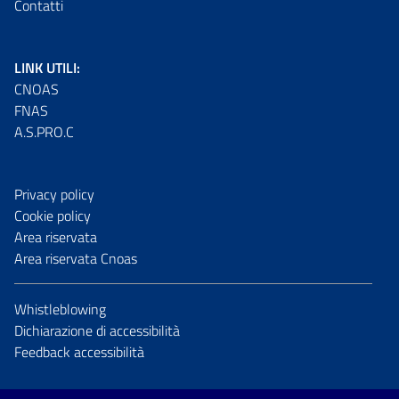
Contatti
LINK UTILI:
CNOAS
FNAS
A.S.PRO.C
Privacy policy
Cookie policy
Area riservata
Area riservata Cnoas
Whistleblowing
Dichiarazione di accessibilità
Feedback accessibilità