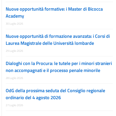
Nuove opportunità formative: i Master di Bicocca
Academy
30 Luglio 2026
Nuove opportunità di formazione avanzata: i Corsi di
Laurea Magistrale delle Università lombarde
29 Luglio 2026
Dialoghi con la Procura: le tutele per i minori stranieri
non accompagnati e il processo penale minorile
28 Luglio 2026
OdG della prossima seduta del Consiglio regionale
ordinario del 4 agosto 2026
27 Luglio 2026