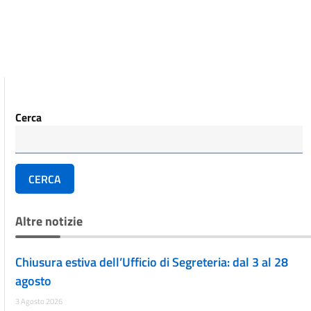
Cerca
CERCA
Altre notizie
Chiusura estiva dell’Ufficio di Segreteria: dal 3 al 28
agosto
3 Agosto 2026