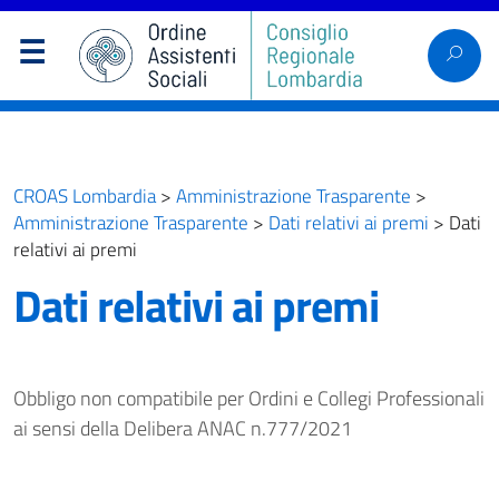
CROAS Lombardia
>
Amministrazione Trasparente
>
Amministrazione Trasparente
>
Dati relativi ai premi
>
Dati
relativi ai premi
Dati relativi ai premi
Obbligo non compatibile per Ordini e Collegi Professionali
ai sensi della Delibera ANAC n.777/2021