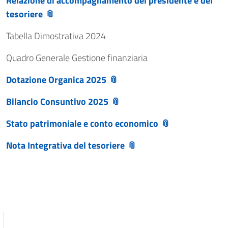
Relazione di accompagnamento del presidente e del
tesoriere
Tabella Dimostrativa 2024
Quadro Generale Gestione finanziaria
Dotazione Organica 2025
Bilancio Consuntivo 2025
Stato patrimoniale e conto economico
Nota Integrativa del tesoriere