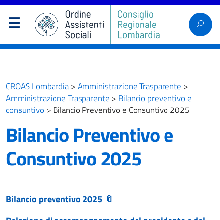
CROAS Lombardia
>
Amministrazione Trasparente
>
Amministrazione Trasparente
>
Bilancio preventivo e
consuntivo
>
Bilancio Preventivo e Consuntivo 2025
Bilancio Preventivo e
Consuntivo 2025
Bilancio preventivo 2025