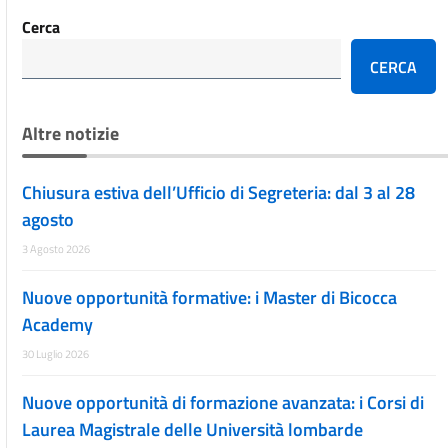
Cerca
CERCA
Altre notizie
Chiusura estiva dell’Ufficio di Segreteria: dal 3 al 28
agosto
3 Agosto 2026
Nuove opportunità formative: i Master di Bicocca
Academy
30 Luglio 2026
Nuove opportunità di formazione avanzata: i Corsi di
Laurea Magistrale delle Università lombarde