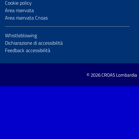
Cookie policy
Area riservata
Area riservata Cnoas
Whistleblowing
Dichiarazione di accessibilità
Feedback accessibilità
© 2026 CROAS Lombardia