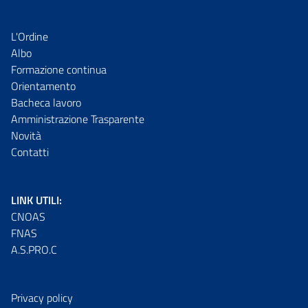
L'Ordine
Albo
Formazione continua
Orientamento
Bacheca lavoro
Amministrazione Trasparente
Novità
Contatti
LINK UTILI:
CNOAS
FNAS
A.S.PRO.C
Privacy policy