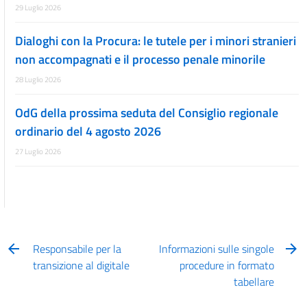
29 Luglio 2026
Dialoghi con la Procura: le tutele per i minori stranieri
non accompagnati e il processo penale minorile
28 Luglio 2026
OdG della prossima seduta del Consiglio regionale
ordinario del 4 agosto 2026
27 Luglio 2026
Responsabile per la
Informazioni sulle singole
transizione al digitale
procedure in formato
tabellare