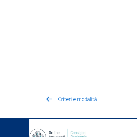
Criteri e modalità