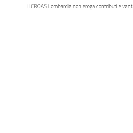
Il CROAS Lombardia non eroga contributi e va