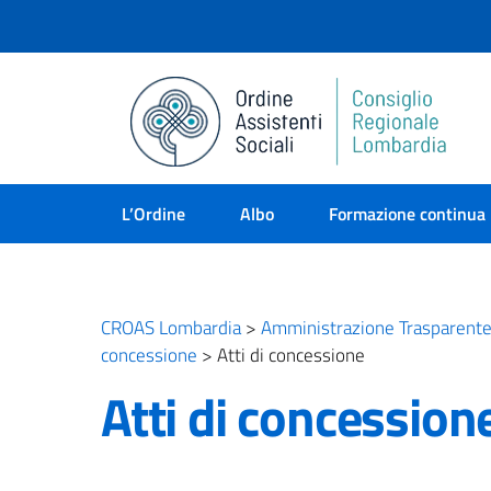
L’Ordine
Albo
Formazione continua
CROAS Lombardia
>
Amministrazione Trasparent
concessione
>
Atti di concessione
Atti di concession