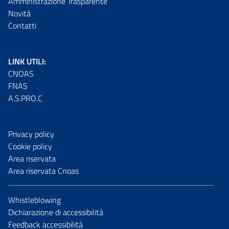
Amministrazione Trasparente
Novità
Contatti
LINK UTILI:
CNOAS
FNAS
A.S.PRO.C
Privacy policy
Cookie policy
Area riservata
Area riservata Cnoas
Whistleblowing
Dichiarazione di accessibilità
Feedback accessibilità