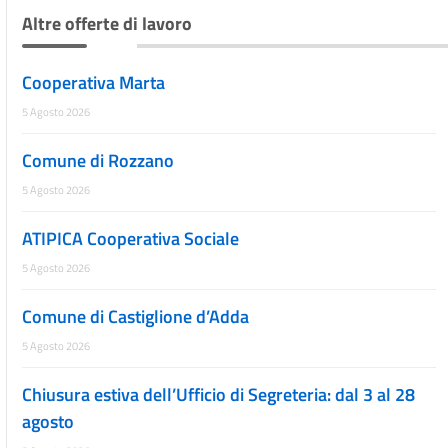
Altre offerte di lavoro
Cooperativa Marta
5 Agosto 2026
Comune di Rozzano
5 Agosto 2026
ATIPICA Cooperativa Sociale
5 Agosto 2026
Comune di Castiglione d’Adda
5 Agosto 2026
Chiusura estiva dell’Ufficio di Segreteria: dal 3 al 28
agosto