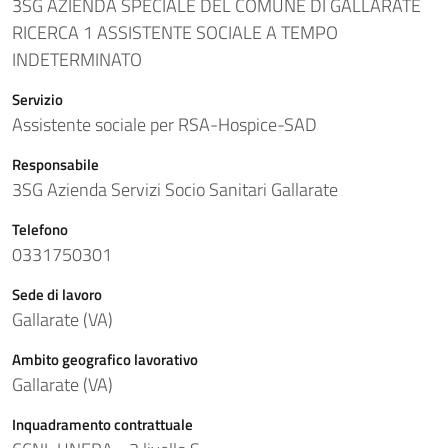
3SG AZIENDA SPECIALE DEL COMUNE DI GALLARATE
RICERCA 1 ASSISTENTE SOCIALE A TEMPO
INDETERMINATO
Servizio
Assistente sociale per RSA-Hospice-SAD
Responsabile
3SG Azienda Servizi Socio Sanitari Gallarate
Telefono
0331750301
Sede di lavoro
Gallarate (VA)
Ambito geografico lavorativo
Gallarate (VA)
Inquadramento contrattuale