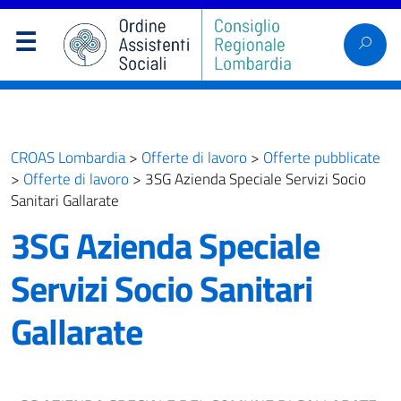
CROAS Lombardia
>
Offerte di lavoro
>
Offerte pubblicate
>
Offerte di lavoro
>
3SG Azienda Speciale Servizi Socio
Sanitari Gallarate
3SG Azienda Speciale
Servizi Socio Sanitari
Gallarate