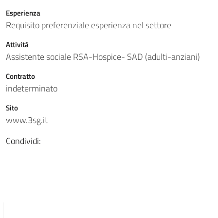
Esperienza
Requisito preferenziale esperienza nel settore
Attività
Assistente sociale RSA-Hospice- SAD (adulti-anziani)
Contratto
indeterminato
Sito
www.3sg.it
Condividi: