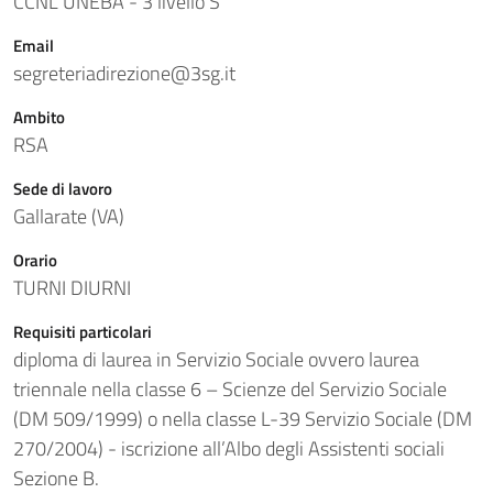
CCNL UNEBA - 3 livello S
Email
segreteriadirezione@3sg.it
Ambito
RSA
Sede di lavoro
Gallarate (VA)
Orario
TURNI DIURNI
Requisiti particolari
diploma di laurea in Servizio Sociale ovvero laurea
triennale nella classe 6 – Scienze del Servizio Sociale
(DM 509/1999) o nella classe L-39 Servizio Sociale (DM
270/2004) - iscrizione all’Albo degli Assistenti sociali
Sezione B.