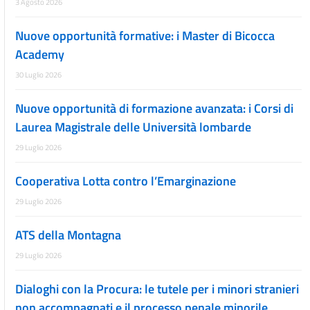
3 Agosto 2026
Nuove opportunità formative: i Master di Bicocca
Academy
30 Luglio 2026
Nuove opportunità di formazione avanzata: i Corsi di
Laurea Magistrale delle Università lombarde
29 Luglio 2026
Cooperativa Lotta contro l’Emarginazione
29 Luglio 2026
ATS della Montagna
29 Luglio 2026
Dialoghi con la Procura: le tutele per i minori stranieri
non accompagnati e il processo penale minorile