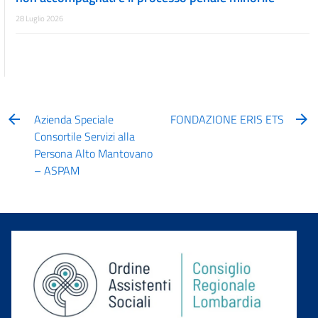
28 Luglio 2026
Azienda Speciale
FONDAZIONE ERIS ETS
Consortile Servizi alla
Persona Alto Mantovano
– ASPAM