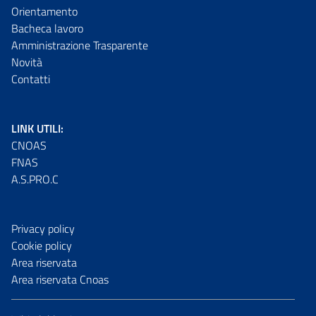
Orientamento
Bacheca lavoro
Amministrazione Trasparente
Novità
Contatti
LINK UTILI:
CNOAS
FNAS
A.S.PRO.C
Privacy policy
Cookie policy
Area riservata
Area riservata Cnoas