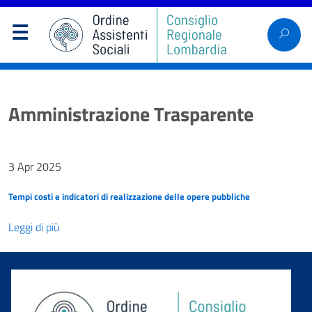
Amministrazione Trasparente
3 Apr 2025
Tempi costi e indicatori di realizzazione delle opere pubbliche
Leggi di più