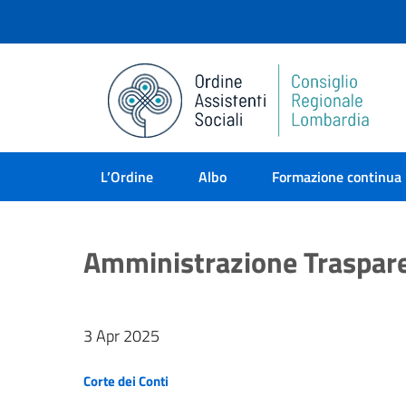
L’Ordine
Albo
Formazione continua
Amministrazione Traspar
3 Apr 2025
Corte dei Conti