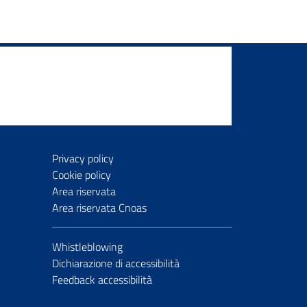
Privacy policy
Cookie policy
Area riservata
Area riservata Cnoas
Whistleblowing
Dichiarazione di accessibilità
Feedback accessibilità