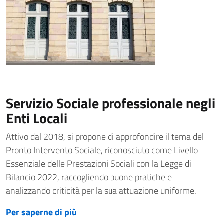
Servizio Sociale professionale negli
Enti Locali
Attivo dal 2018, si propone di approfondire il tema del
Pronto Intervento Sociale, riconosciuto come Livello
Essenziale delle Prestazioni Sociali con la Legge di
Bilancio 2022, raccogliendo buone pratiche e
analizzando criticità per la sua attuazione uniforme.
Per saperne di più