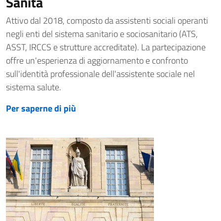
Sanità
Attivo dal 2018, composto da assistenti sociali operanti
negli enti del sistema sanitario e sociosanitario (ATS,
ASST, IRCCS e strutture accreditate). La partecipazione
offre un'esperienza di aggiornamento e confronto
sull'identità professionale dell'assistente sociale nel
sistema salute.
Per saperne di più