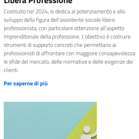
Costituito nel 2024, si dedica al potenziamento e allo
sviluppo della figura dell'assistente sociale libero
professionista, con particolare attenzione all'aspetto
imprenditoriale della professione. L'obiettivo è costruire
strumenti di supporto concreti che permettano ai
professionisti di affrontare con maggiore consapevolezza
le sfide del mercato, delle normative e delle esigenze dei
clienti.
Per saperne di più