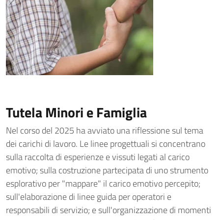
Tutela Minori e Famiglia
Nel corso del 2025 ha avviato una riflessione sul tema
dei carichi di lavoro. Le linee progettuali si concentrano
sulla raccolta di esperienze e vissuti legati al carico
emotivo; sulla costruzione partecipata di uno strumento
esplorativo per "mappare" il carico emotivo percepito;
sull'elaborazione di linee guida per operatori e
responsabili di servizio; e sull'organizzazione di momenti