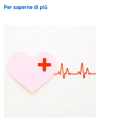
Per saperne di più