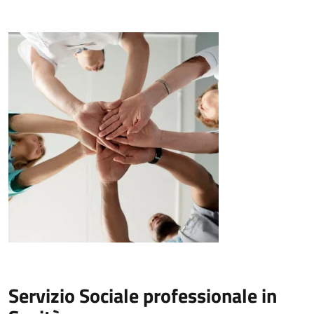
Servizio Sociale professionale in