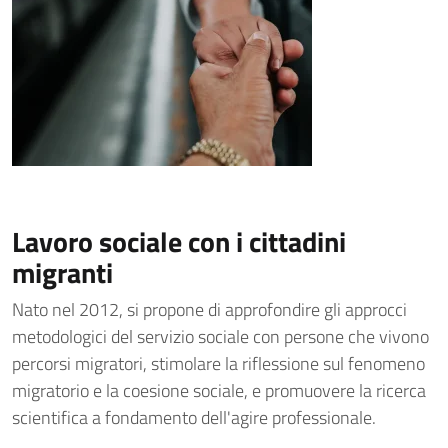
Lavoro sociale con i cittadini
migranti
Nato nel 2012, si propone di approfondire gli approcci
metodologici del servizio sociale con persone che vivono
percorsi migratori, stimolare la riflessione sul fenomeno
migratorio e la coesione sociale, e promuovere la ricerca
scientifica a fondamento dell'agire professionale.