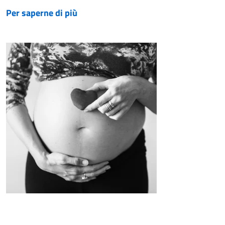
Per saperne di più