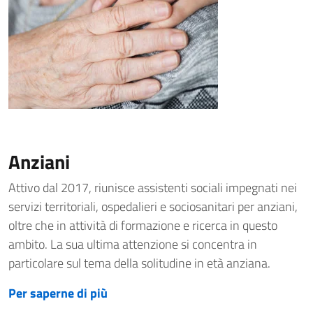
Anziani
Attivo dal 2017, riunisce assistenti sociali impegnati nei
servizi territoriali, ospedalieri e sociosanitari per anziani,
oltre che in attività di formazione e ricerca in questo
ambito. La sua ultima attenzione si concentra in
particolare sul tema della solitudine in età anziana.
Per saperne di più