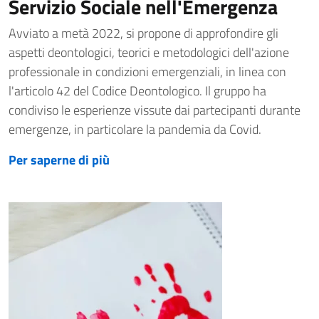
Servizio Sociale nell'Emergenza
Avviato a metà 2022, si propone di approfondire gli
aspetti deontologici, teorici e metodologici dell'azione
professionale in condizioni emergenziali, in linea con
l'articolo 42 del Codice Deontologico. Il gruppo ha
condiviso le esperienze vissute dai partecipanti durante
emergenze, in particolare la pandemia da Covid.
Per saperne di più