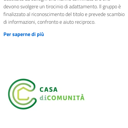
devono svolgere un tirocinio di adattamento. Il gruppo è
finalizzato al riconoscimento del titolo e prevede scambio
di informazioni, confronto e aiuto reciproco.
Per saperne di più