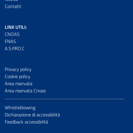
Contatti
LINK UTILI:
CNOAS
FNAS
A.S.PRO.C
Privacy policy
Cookie policy
Area riservata
Area riservata Cnoas
Whistleblowing
Dichiarazione di accessibilità
Feedback accessibilità