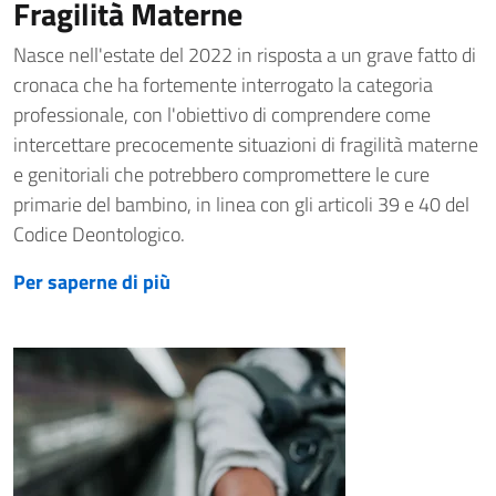
Fragilità Materne
Nasce nell'estate del 2022 in risposta a un grave fatto di
cronaca che ha fortemente interrogato la categoria
professionale, con l'obiettivo di comprendere come
intercettare precocemente situazioni di fragilità materne
e genitoriali che potrebbero compromettere le cure
primarie del bambino, in linea con gli articoli 39 e 40 del
Codice Deontologico.
Per saperne di più