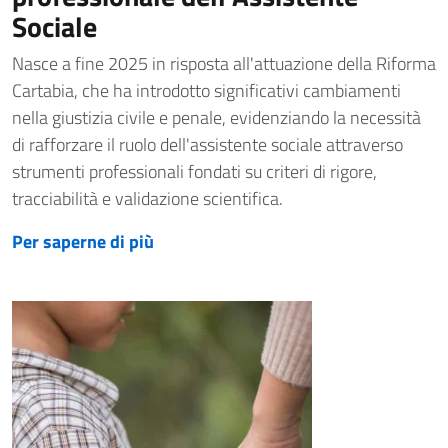
Sociale
Nasce a fine 2025 in risposta all'attuazione della Riforma
Cartabia, che ha introdotto significativi cambiamenti
nella giustizia civile e penale, evidenziando la necessità
di rafforzare il ruolo dell'assistente sociale attraverso
strumenti professionali fondati su criteri di rigore,
tracciabilità e validazione scientifica.
Per saperne di più