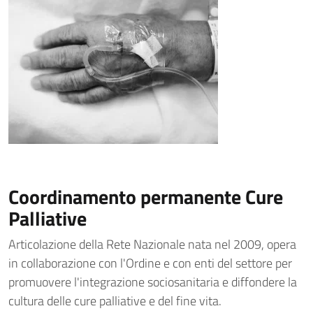
Coordinamento permanente Cure
Palliative
Articolazione della Rete Nazionale nata nel 2009, opera
in collaborazione con l'Ordine e con enti del settore per
promuovere l'integrazione sociosanitaria e diffondere la
cultura delle cure palliative e del fine vita.