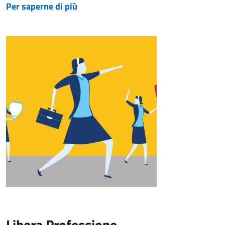
Per saperne di più
Libera Professione