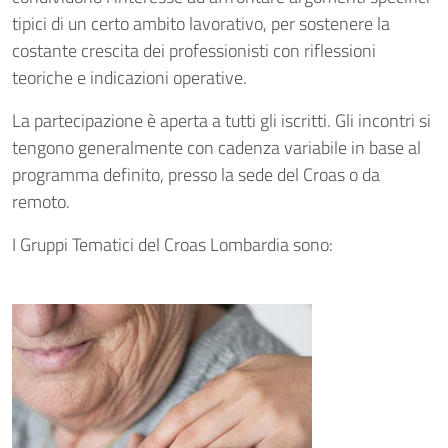
tipici di un certo ambito lavorativo, per sostenere la
costante crescita dei professionisti con riflessioni
teoriche e indicazioni operative.
La partecipazione è aperta a tutti gli iscritti. Gli incontri si
tengono generalmente con cadenza variabile in base al
programma definito, presso la sede del Croas o da
remoto.
I Gruppi Tematici del Croas Lombardia sono: