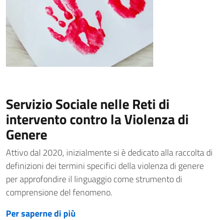
Servizio Sociale nelle Reti di
intervento contro la Violenza di
Genere
Attivo dal 2020, inizialmente si è dedicato alla raccolta di
definizioni dei termini specifici della violenza di genere
per approfondire il linguaggio come strumento di
comprensione del fenomeno.
Per saperne di più