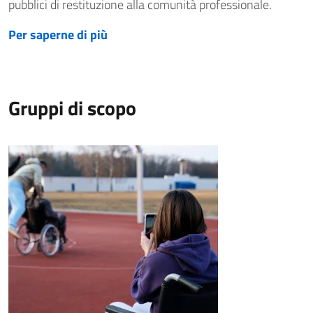
pubblici di restituzione alla comunità professionale.
Per saperne di più
Gruppi di scopo