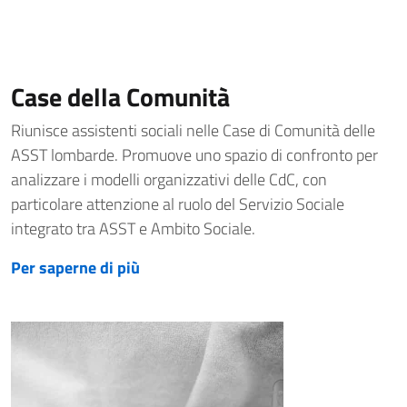
Case della Comunità
Riunisce assistenti sociali nelle Case di Comunità delle
ASST lombarde. Promuove uno spazio di confronto per
analizzare i modelli organizzativi delle CdC, con
particolare attenzione al ruolo del Servizio Sociale
integrato tra ASST e Ambito Sociale.
Per saperne di più