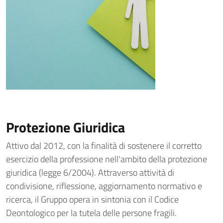
Protezione Giuridica
Attivo dal 2012, con la finalità di sostenere il corretto
esercizio della professione nell'ambito della protezione
giuridica (legge 6/2004). Attraverso attività di
condivisione, riflessione, aggiornamento normativo e
ricerca, il Gruppo opera in sintonia con il Codice
Deontologico per la tutela delle persone fragili.