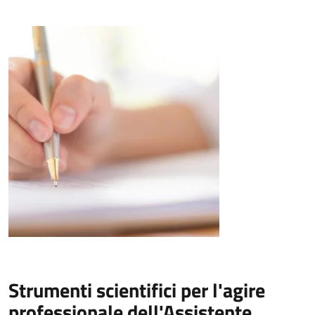
Strumenti scientifici per l'agire
professionale dell'Assistente