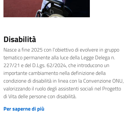
Disabilità
Nasce a fine 2025 con l'obiettivo di evolvere in gruppo
tematico permanente alla luce della Legge Delega n.
227/21 e del D.Lgs. 62/2024, che introducono un
importante cambiamento nella definizione della
condizione di disabilità in linea con la Convenzione ONU,
valorizzando il ruolo degli assistenti sociali nel Progetto
di Vita delle persone con disabilità.
Per saperne di più