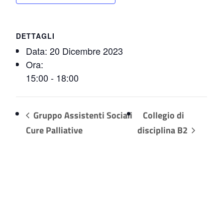
DETTAGLI
Data:
20 Dicembre 2023
Ora:
15:00 - 18:00
Gruppo Assistenti Sociali
Collegio di
Cure Palliative
disciplina B2