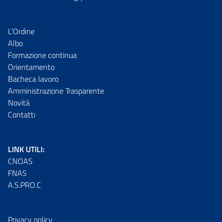
L'Ordine
Albo
Formazione continua
Orientamento
Bacheca lavoro
Amministrazione Trasparente
Novità
Contatti
LINK UTILI:
CNOAS
FNAS
A.S.PRO.C
Privacy policy