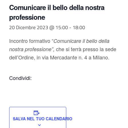
Comunicare il bello della nostra
professione
20 Dicembre 2023 @ 15:00
-
18:00
Incontro formativo “
Comunicare il bello della
che si terrà presso la sede
nostra professione”,
dell’Ordine, in via Mercadante n. 4 a Milano.
Condividi:
SALVA NEL TUO CALENDARIO